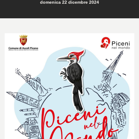
domenica 22 dicembre 2024