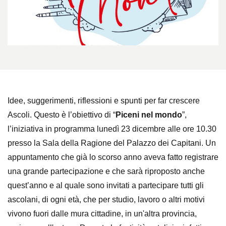
Idee, suggerimenti, riflessioni e spunti per far crescere
Ascoli. Questo è l’obiettivo di “
Piceni nel mondo
”,
l’iniziativa in programma lunedì 23
dicembre
alle ore 10.30
presso la Sala della Ragione del Palazzo dei Capitani. Un
appuntamento che già lo scorso anno aveva fatto registrare
una grande partecipazione e che sarà riproposto anche
quest’anno e al quale sono invitati a partecipare tutti gli
ascolani, di ogni età, che per studio, lavoro o altri motivi
vivono fuori dalle mura cittadine, in un'altra provincia,