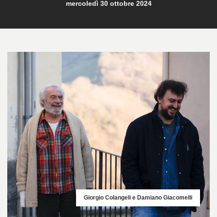
mercoledì 30 ottobre 2024
Giorgio Colangeli e Damiano Giacomelli