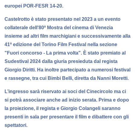
europei POR-FESR 14-20.
Castelrotto è stato presentato nel 2023 a un evento
collaterale dell'80ª Mostra del cinema di Venezia
insieme ad altri film marchigiani e successivamente alla
41ª edizione del Torino Film Festival nella sezione
"Fuori concorso - La prima volta". È stato premiato al
Sudestival 2024 dalla giuria presieduta dal regista
Giorgio Diritti. Ha inoltre partecipato a numerosi festival
e rassegne, tra cui Bimbi Belli, diretta da Nanni Moretti.
L’ingresso sarà riservato ai soci del Cinecircolo ma ci
si potrà associare anche ad inizio serata.
Prima e dopo
la proiezione, il regista e Giorgio Colangeli saranno
presenti in sala
per presentare il film e dibattere con gli
spettatori.