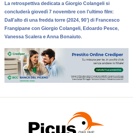
La retrospettiva dedicata a Giorgio Colangeli si
concluderà giovedì 7 novembre con l’ultimo film:
Dall’alto di una fredda torre
(2024, 90’) di Francesco
Frangipane con Giorgio Colangeli, Edoardo Pesce,
Vanessa Scalera e Anna Bonaiuto.