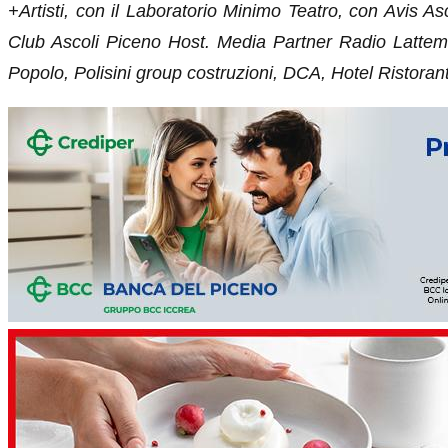
+Artisti, con il Laboratorio Minimo Teatro, con Avis 
Club Ascoli Piceno Host. Media Partner Radio Lattemie
Popolo, Polisini group costruzioni, DCA, Hotel Ristora