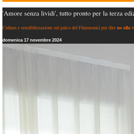
'Amore senza lividi', tutto pronto per la terza edi
no alla 
Cultura e sensibilizzazione sul palco del Filarmonici per dire
domenica 17 novembre 2024