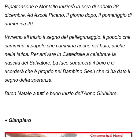
Ripatransone e Montalto inizierà la sera di sabato 28
dicembre. Ad Ascoli Piceno, il giorno dopo, il pomeriggio di
domenica 29.
Vivremo all'inizio il segno del pellegrinaggio. Il popolo che
cammina, il popolo che cammina anche nel buio, anche
nella fatica. Per arrivare in Cattedrale a celebrare la
nascita del Salvatore. La luce squarcerà il buio e ci
ricorderà che è proprio nel Bambino Gesù che ci ha dato il
segno della speranza.
Buon Natale a tutti e buon inizio dell'Anno Giubilare.
+ Gianpiero