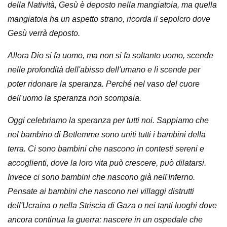
della Natività, Gesù è deposto nella mangiatoia, ma quella
mangiatoia ha un aspetto strano, ricorda il sepolcro dove
Gesù verrà deposto.
Allora Dio si fa uomo, ma non si fa soltanto uomo, scende
nelle profondità dell'abisso dell'umano e lì scende per
poter ridonare la speranza. Perché nel vaso del cuore
dell'uomo la speranza non scompaia.
Oggi celebriamo la speranza per tutti noi. Sappiamo che
nel bambino di Betlemme sono uniti tutti i bambini della
terra. Ci sono bambini che nascono in contesti sereni e
accoglienti, dove la loro vita può crescere, può dilatarsi.
Invece ci sono bambini che nascono già nell'Inferno.
Pensate ai bambini che nascono nei villaggi distrutti
dell'Ucraina o nella Striscia di Gaza o nei tanti luoghi dove
ancora continua la guerra: nascere in un ospedale che