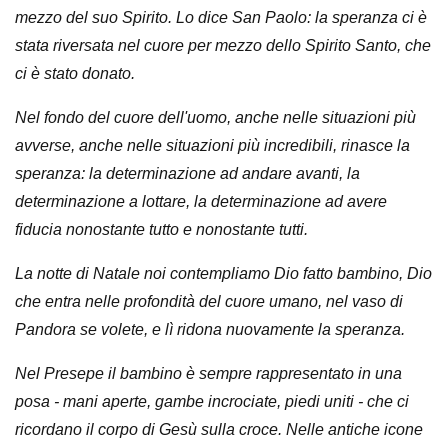
mezzo del suo Spirito. Lo dice San Paolo: la speranza ci è
stata riversata nel cuore per mezzo dello Spirito Santo, che
ci è stato donato.
Nel fondo del cuore dell'uomo, anche nelle situazioni più
avverse, anche nelle situazioni più incredibili, rinasce la
speranza: la determinazione ad andare avanti, la
determinazione a lottare, la determinazione ad avere
fiducia nonostante tutto e nonostante tutti.
La notte di Natale noi contempliamo Dio fatto bambino, Dio
che entra nelle profondità del cuore umano, nel vaso di
Pandora se volete, e lì ridona nuovamente la speranza.
Nel Presepe il bambino è sempre rappresentato in una
posa - mani aperte, gambe incrociate, piedi uniti - che ci
ricordano il corpo di Gesù sulla croce. Nelle antiche icone