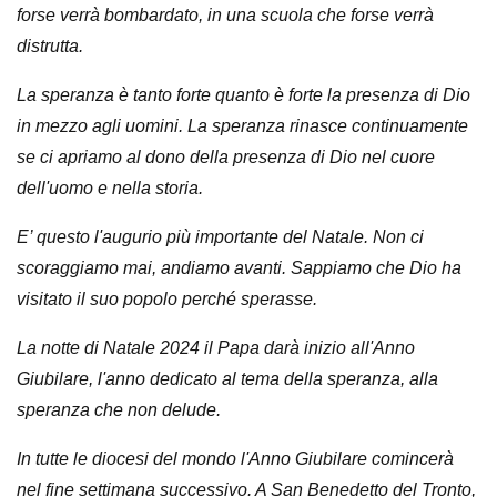
forse verrà bombardato, in una scuola che forse verrà
distrutta.
La speranza è tanto forte quanto è forte la presenza di Dio
in mezzo agli uomini. La speranza rinasce continuamente
se ci apriamo al dono della presenza di Dio nel cuore
dell'uomo e nella storia.
E’ questo l'augurio più importante del Natale. Non ci
scoraggiamo mai, andiamo avanti. Sappiamo che Dio ha
visitato il suo popolo perché sperasse.
La notte di Natale 2024 il Papa darà inizio all'Anno
Giubilare, l'anno dedicato al tema della speranza, alla
speranza che non delude.
In tutte le diocesi del mondo l'Anno Giubilare comincerà
nel fine settimana successivo. A San Benedetto del Tronto,