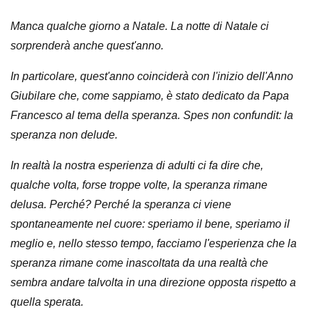
Manca qualche giorno a Natale. La notte di Natale ci
sorprenderà anche quest'anno.
In particolare, quest'anno coinciderà con l'inizio dell'Anno
Giubilare che, come sappiamo, è stato dedicato da Papa
Francesco al tema della speranza. Spes non confundit: la
speranza non delude.
In realtà la nostra esperienza di adulti ci fa dire che,
qualche volta, forse troppe volte, la speranza rimane
delusa. Perché? Perché la speranza ci viene
spontaneamente nel cuore: speriamo il bene, speriamo il
meglio e, nello stesso tempo, facciamo l'esperienza che la
speranza rimane come inascoltata da una realtà che
sembra andare talvolta in una direzione opposta rispetto a
quella sperata.