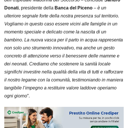
Donati
, presidente della
Banca del Piceno
–
è un
ulteriore segnale forte della nostra presenza sul territorio.
Vogliamo in questo caso essere vicini alle famiglie in un
momento speciale e delicato come la nascita di un
bambino. La nuova vasca per il parto in acqua rappresenta
non solo uno strumento innovativo, ma anche un gesto
concreto di attenzione verso il benessere delle mamme e
dei neonati. Crediamo che sostenere la sanità locale
significhi investire nella qualità della vita di tutti e rafforzare
il nostro legame con la comunità, testimoniando in maniera
tangibile l’impegno a restituire valore laddove operiamo
ogni giorno
”.