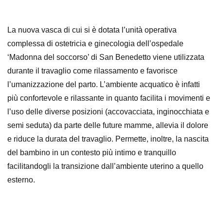
La nuova vasca di cui si è dotata l’unità operativa
complessa di ostetricia e ginecologia dell’ospedale
‘Madonna del soccorso’ di San Benedetto viene utilizzata
durante il travaglio come rilassamento e favorisce
l’umanizzazione del parto. L’ambiente acquatico è infatti
più confortevole e rilassante in quanto facilita i movimenti e
l’uso delle diverse posizioni (accovacciata, inginocchiata e
semi seduta) da parte delle future mamme, allevia il dolore
e riduce la durata del travaglio. Permette, inoltre, la nascita
del bambino in un contesto più intimo e tranquillo
facilitandogli la transizione dall’ambiente uterino a quello
esterno.