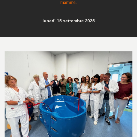
mamme.
lunedì 15 settembre 2025