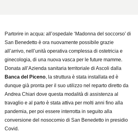
Partorire in acqua: all’ospedale ‘Madonna del soccorso’ di
San Benedetto è ora nuovamente possibile grazie
all’arrivo, nell’unità operativa complessa di ostetricia e
ginecologia, di una nuova vasca per le future mamme.
Donata all’Azienda sanitaria territoriale di Ascoli dalla
Banca del Piceno
, la struttura
è stata installata ed è
dunque già pronta per il suo utilizzo nel reparto diretto da
Andrea Chiari dove questa modalità di assistenza al
travaglio e al parto è stata attiva per molti anni fino alla
pandemia, per poi essere interrotta in seguito alla
conversione del nosocomio di San Benedetto in presidio
Covid.