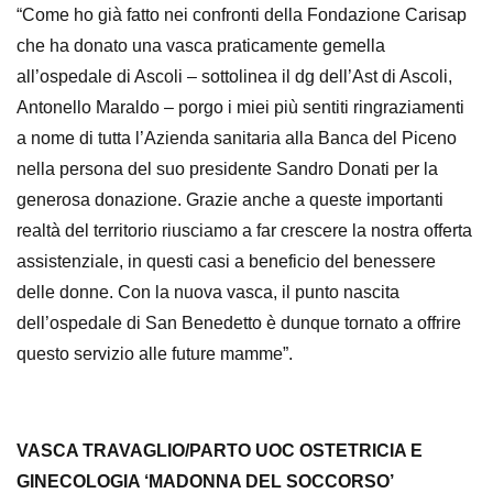
“Come ho già fatto nei confronti della Fondazione Carisap
che ha donato una vasca praticamente gemella
all’ospedale di Ascoli – sottolinea il dg dell’Ast di Ascoli,
Antonello Maraldo – porgo i miei più sentiti ringraziamenti
a nome di tutta l’Azienda sanitaria alla Banca del Piceno
nella persona del suo presidente Sandro Donati per la
generosa donazione. Grazie anche a queste importanti
realtà del territorio riusciamo a far crescere la nostra offerta
assistenziale, in questi casi a beneficio del benessere
delle donne. Con la nuova vasca, il punto nascita
dell’ospedale di San Benedetto è dunque tornato a offrire
questo servizio alle future mamme”.
VASCA TRAVAGLIO/PARTO UOC OSTETRICIA E
GINECOLOGIA ‘MADONNA DEL SOCCORSO’