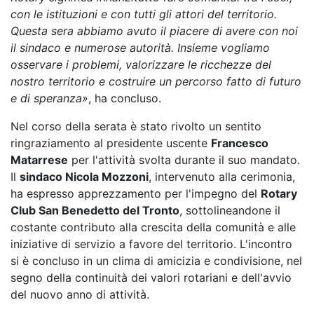
con le istituzioni e con tutti gli attori del territorio.
Questa sera abbiamo avuto il piacere di avere con noi
il sindaco e numerose autorità. Insieme vogliamo
osservare i problemi, valorizzare le ricchezze del
nostro territorio e costruire un percorso fatto di futuro
e di speranza»
, ha concluso.
Nel corso della serata è stato rivolto un sentito
ringraziamento al presidente uscente
Francesco
Matarrese
per l'attività svolta durante il suo mandato.
Il
sindaco Nicola Mozzoni
, intervenuto alla cerimonia,
ha espresso apprezzamento per l'impegno del
Rotary
Club San Benedetto del Tronto
, sottolineandone il
costante contributo alla crescita della comunità e alle
iniziative di servizio a favore del territorio. L'incontro
si è concluso in un clima di amicizia e condivisione, nel
segno della continuità dei valori rotariani e dell'avvio
del nuovo anno di attività.