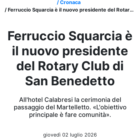
/
Cronaca
/
Ferruccio Squarcia è il nuovo presidente del Rotary Club di San Benedetto
Ferruccio Squarcia è
il nuovo presidente
del Rotary Club di
San Benedetto
All'hotel Calabresi la cerimonia del
passaggio del Martelletto. «L'obiettivo
principale è fare comunità».
giovedì 02 luglio 2026