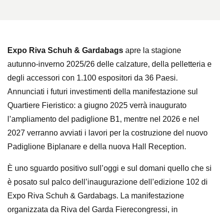
Expo Riva Schuh & Gardabags
apre la stagione
autunno-inverno 2025/26 delle calzature, della pelletteria e
degli accessori con 1.100 espositori da 36 Paesi.
Annunciati i futuri investimenti della manifestazione sul
Quartiere Fieristico: a giugno 2025 verrà inaugurato
l’ampliamento del padiglione B1, mentre nel 2026 e nel
2027 verranno avviati i lavori per la costruzione del nuovo
Padiglione Biplanare e della nuova Hall Reception.
È uno sguardo positivo sull’oggi e sul domani quello che si
è posato sul palco dell’inaugurazione dell’edizione 102 di
Expo Riva Schuh & Gardabags. La manifestazione
organizzata da Riva del Garda Fierecongressi, in