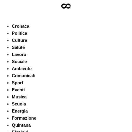
Cronaca
Politica
Cultura
Salute
Lavoro
Sociale
Ambiente
Comunicati
Sport
Eventi
Musica
Scuola
Energia
Formazione
Quintana