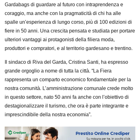
Gardabags di guardare al futuro con intraprendenza e
coraggio, ma anche con la pragmaticità di chi ha alle
spalle un’esperienza di lungo corso, più di 100 edizioni di
fiere in 50 anni. Una crescita pensata e studiata per portare
ulteriori vantaggi ai protagonisti della filiera moda,
produttori e compratori, e al territorio gardesano e trentino.
Il sindaco di Riva del Garda, Cristina Santi, ha espresso
grande orgoglio a nome di tutta la città. “La Fiera
rappresenta un comparto economico fondamentale per la
nostra comunità. L’amministrazione comunale crede molto
in questo settore, nato 50 anni fa anche con l’obiettivo di
destagionalizzare il turismo, che ora è parte integrante e
imprescindibile della nostra economia”.