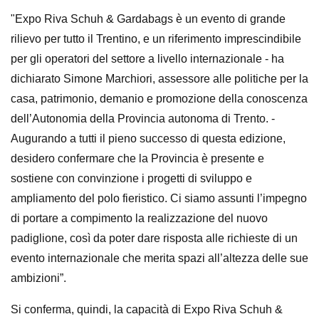
"Expo Riva Schuh & Gardabags è un evento di grande
rilievo per tutto il Trentino, e un riferimento imprescindibile
per gli operatori del settore a livello internazionale - ha
dichiarato Simone Marchiori, assessore alle politiche per la
casa, patrimonio, demanio e promozione della conoscenza
dell’Autonomia della Provincia autonoma di Trento. -
Augurando a tutti il pieno successo di questa edizione,
desidero confermare che la Provincia è presente e
sostiene con convinzione i progetti di sviluppo e
ampliamento del polo fieristico. Ci siamo assunti l’impegno
di portare a compimento la realizzazione del nuovo
padiglione, così da poter dare risposta alle richieste di un
evento internazionale che merita spazi all’altezza delle sue
ambizioni”.
Si conferma, quindi, la capacità di Expo Riva Schuh &