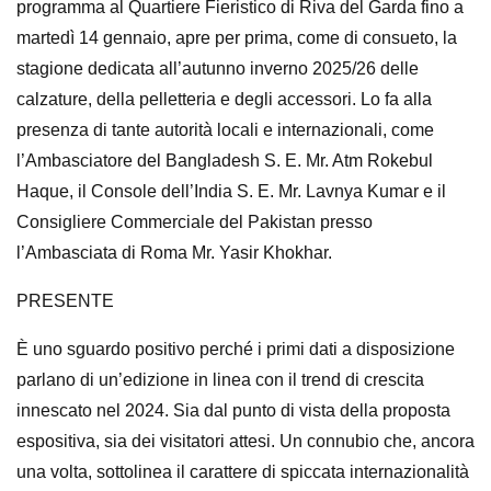
programma al Quartiere Fieristico di Riva del Garda fino a
martedì 14 gennaio, apre per prima, come di consueto, la
stagione dedicata all’autunno inverno 2025/26 delle
calzature, della pelletteria e degli accessori. Lo fa alla
presenza di tante autorità locali e internazionali, come
l’Ambasciatore del Bangladesh S. E. Mr. Atm Rokebul
Haque, il Console dell’India S. E. Mr. Lavnya Kumar e il
Consigliere Commerciale del Pakistan presso
l’Ambasciata di Roma Mr. Yasir Khokhar.
PRESENTE
È uno sguardo positivo perché i primi dati a disposizione
parlano di un’edizione in linea con il trend di crescita
innescato nel 2024. Sia dal punto di vista della proposta
espositiva, sia dei visitatori attesi. Un connubio che, ancora
una volta, sottolinea il carattere di spiccata internazionalità