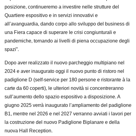
posizione, continueremo a investire nelle strutture del
Quartiere espositivo e in servizi innovativi e
all’avanguardia, dando corpo allo sviluppo del business di
una Fiera capace di superare le crisi congiunturali e
pandemiche, tornando ai livelli di piena occupazione degli
spazi”.
Dopo aver realizzato il nuovo parcheggio multipiano nel
2024 e aver inaugurato oggi il nuovo punto di ristoro nel
padiglione D (self-service per 180 persone e ristorante à la
carte da 60 coperti), le ulteriori novità si concentreranno
sull’aumento dello spazio espositivo a disposizione. A
giugno 2025 verrà inaugurato l’ampliamento del padiglione
B1, mentre nel 2026 e nel 2027 verranno avviati i lavori per
la costruzione del nuovo Padiglione Biplanare e della
nuova Hall Reception.