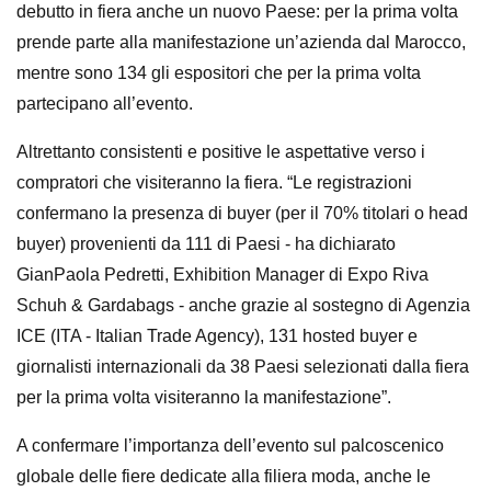
debutto in fiera anche un nuovo Paese: per la prima volta
prende parte alla manifestazione un’azienda dal Marocco,
mentre sono 134 gli espositori che per la prima volta
partecipano all’evento.
Altrettanto consistenti e positive le aspettative verso i
compratori che visiteranno la fiera. “Le registrazioni
confermano la presenza di buyer (per il 70% titolari o head
buyer) provenienti da 111 di Paesi - ha dichiarato
GianPaola Pedretti, Exhibition Manager di Expo Riva
Schuh & Gardabags - anche grazie al sostegno di Agenzia
ICE (ITA - Italian Trade Agency), 131 hosted buyer e
giornalisti internazionali da 38 Paesi selezionati dalla fiera
per la prima volta visiteranno la manifestazione”.
A confermare l’importanza dell’evento sul palcoscenico
globale delle fiere dedicate alla filiera moda, anche le