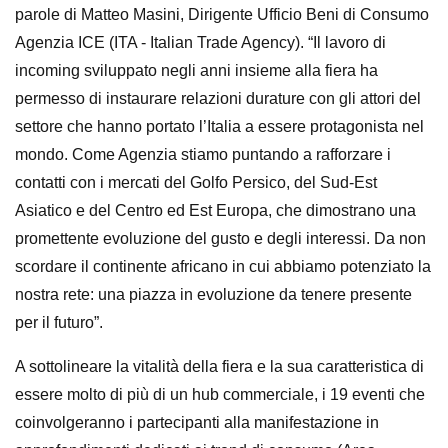
parole di Matteo Masini, Dirigente Ufficio Beni di Consumo
Agenzia ICE (ITA - Italian Trade Agency). “Il lavoro di
incoming sviluppato negli anni insieme alla fiera ha
permesso di instaurare relazioni durature con gli attori del
settore che hanno portato l’Italia a essere protagonista nel
mondo. Come Agenzia stiamo puntando a rafforzare i
contatti con i mercati del Golfo Persico, del Sud-Est
Asiatico e del Centro ed Est Europa, che dimostrano una
promettente evoluzione del gusto e degli interessi. Da non
scordare il continente africano in cui abbiamo potenziato la
nostra rete: una piazza in evoluzione da tenere presente
per il futuro”.
A sottolineare la vitalità della fiera e la sua caratteristica di
essere molto di più di un hub commerciale, i 19 eventi che
coinvolgeranno i partecipanti alla manifestazione in