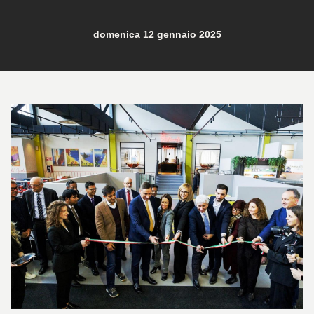
domenica 12 gennaio 2025