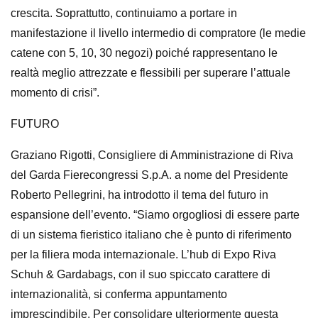
crescita. Soprattutto, continuiamo a portare in
manifestazione il livello intermedio di compratore (le medie
catene con 5, 10, 30 negozi) poiché rappresentano le
realtà meglio attrezzate e flessibili per superare l’attuale
momento di crisi”.
FUTURO
Graziano Rigotti, Consigliere di Amministrazione di Riva
del Garda Fierecongressi S.p.A. a nome del Presidente
Roberto Pellegrini, ha introdotto il tema del futuro in
espansione dell’evento. “Siamo orgogliosi di essere parte
di un sistema fieristico italiano che è punto di riferimento
per la filiera moda internazionale. L’hub di Expo Riva
Schuh & Gardabags, con il suo spiccato carattere di
internazionalità, si conferma appuntamento
imprescindibile. Per consolidare ulteriormente questa