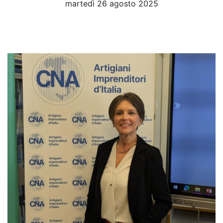
martedì 26 agosto 2025