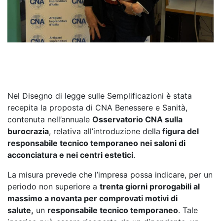
Nel Disegno di legge sulle Semplificazioni è stata
recepita la proposta di CNA Benessere e Sanità,
contenuta nell’annuale
Osservatorio CNA sulla
burocrazia
, relativa all’introduzione della
figura del
responsabile tecnico temporaneo nei saloni di
acconciatura e nei centri estetici
.
La misura prevede che l’impresa possa indicare, per un
periodo non superiore a
trenta giorni prorogabili al
massimo a novanta per comprovati motivi di
salute,
un
responsabile tecnico temporaneo
. Tale