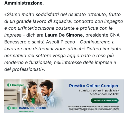
Amministrazione
.
«
Siamo molto soddisfatti del risultato ottenuto, frutto
di un grande lavoro di squadra, condotto con impegno
e con un’interlocuzione costante e proficua con le
imprese
- dichiara
Laura De Simone
, presidente CNA
Benessere e sanità Ascoli Piceno -
Continueremo a
lavorare con determinazione affinché l’intero impianto
normativo del settore venga aggiornato e reso più
moderno e funzionale, nell’interesse delle imprese e
dei professionisti
».