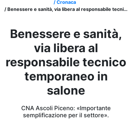
/
Cronaca
/
Benessere e sanità, via libera al responsabile tecnico temporaneo in salone
Benessere e sanità,
via libera al
responsabile tecnico
temporaneo in
salone
CNA Ascoli Piceno: «Importante
semplificazione per il settore».