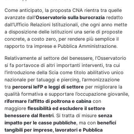
Come anticipato, la proposta CNA rientra tra quelle
avanzate dall’
Osservatorio sulla burocrazia
redatto
dall’Ufficio Relazioni Istituzionali, che ogni anno mette
a disposizione delle istituzioni una serie di proposte
concrete, a costo zero, per rendere più semplice il
rapporto tra imprese e Pubblica Amministrazione.
Relativamente al settore del benessere, l’Osservatorio
si fa portavoce di altri importanti interventi, tra cui
l’introduzione della Scia come titolo abilitativo unico
nazionale per tatuaggi e piercing, l’armonizzazione
tra
percorsi IeFP e leggi di settore
per migliorare la
qualità formativa e supportare l’occupazione giovanile,
riformare l’affitto di poltrona e cabina
con
maggiore
flessibilità ed escludere il settore
benessere dal Rentri
. Si tratta di misure
senza
impatto per le casse pubbliche
, ma con
benefici
tangibili per imprese, lavoratori e Pubblica