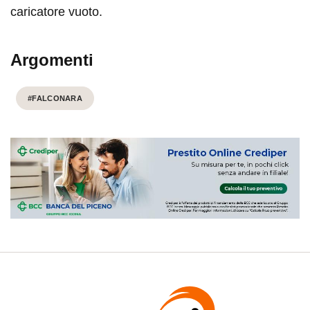
caricatore vuoto.
Argomenti
#FALCONARA