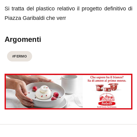
Si tratta del plastico relativo il progetto definitivo di
Piazza Garibaldi che verr
Argomenti
#FERMO