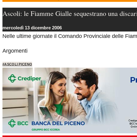
Ascoli: le Fiamme Gialle sequestrano una discar
mercoledì 13 dicembre 2006
Nelle ultime giornate il Comando Provinciale delle Fiam
Argomenti
#ASCOLI PICENO