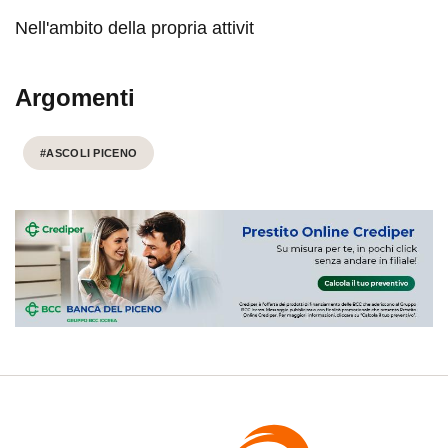
Nell'ambito della propria attivit
Argomenti
#ASCOLI PICENO