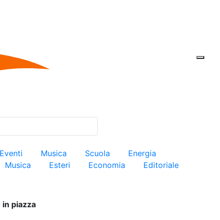
Eventi
Musica
Scuola
Energia
Musica
Esteri
Economia
Editoriale
 in piazza