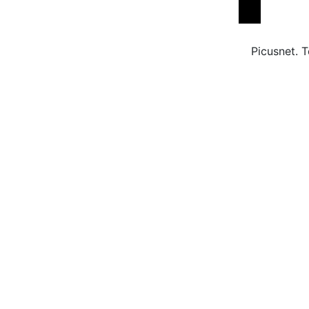
Picusnet. T