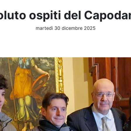
oluto ospiti del Capoda
martedì 30 dicembre 2025