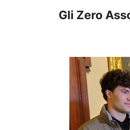
Gli Zero Ass