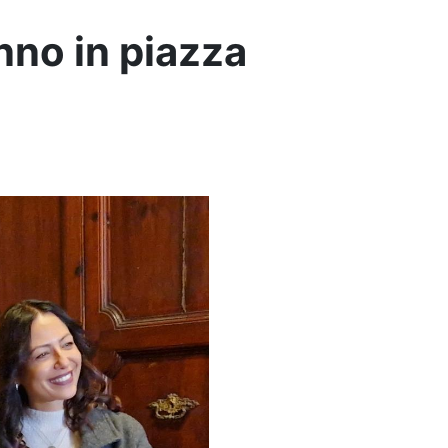
nno in piazza