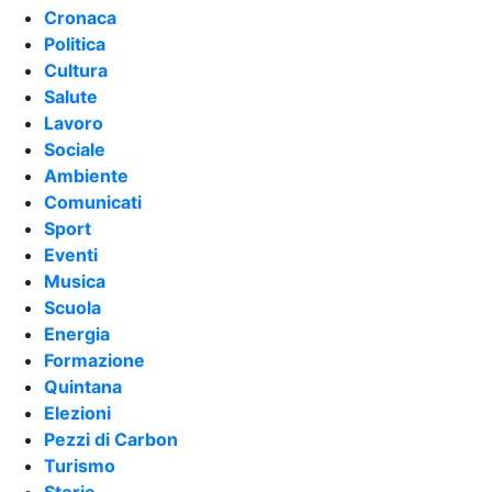
Cronaca
Politica
Cultura
Salute
Lavoro
Sociale
Ambiente
Comunicati
Sport
Eventi
Musica
Scuola
Energia
Formazione
Quintana
Elezioni
Pezzi di Carbon
Turismo
Storie