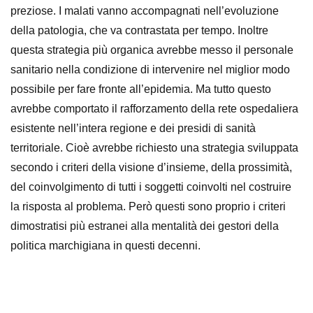
preziose. I malati vanno accompagnati nell’evoluzione
della patologia, che va contrastata per tempo. Inoltre
questa strategia più organica avrebbe messo il personale
sanitario nella condizione di intervenire nel miglior modo
possibile per fare fronte all’epidemia. Ma tutto questo
avrebbe comportato il rafforzamento della rete ospedaliera
esistente nell’intera regione e dei presidi di sanità
territoriale. Cioè avrebbe richiesto una strategia sviluppata
secondo i criteri della visione d’insieme, della prossimità,
del coinvolgimento di tutti i soggetti coinvolti nel costruire
la risposta al problema. Però questi sono proprio i criteri
dimostratisi più estranei alla mentalità dei gestori della
politica marchigiana in questi decenni.