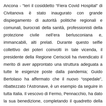
Ancona -
"Ieri il cosiddetto “Fiera Covid Hospital” di
Civitanova è stato inaugurato con grande
dispiegamento di autorità politiche regionali e
comunali, burocrati della sanità, professionisti della
protezione civile nell’era berlusconiana e,
immancabili, alti prelati. Durante questo selfie
collettivo dei poteri coinvolti in tale vicenda, il
presidente della Regione Ceriscioli ha rivendicato il
merito di aver approntato una struttura adeguata a
tutte le esigenze poste dalla pandemia; Guido
Bertolaso ha affermato che il nuovo “ospedale”,
ribattezzato l’Astronave, è un esempio da seguire in
tutta Italia. Il vescovo di Fermo, Pennacchio, ha dato
la sua benedizione, completando il quadretto della