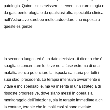
patologia. Quindi, se servissero interventi da cardiologia o
da gastroenterologia o da qualsiasi altra specialità clinica,
nell’Astronave sarebbe molto arduo dare una risposta a
queste esigenze.
In secondo luogo - ed è un dato decisivo - ti dicono che è
sbagliato concentrare le forze nella fase estrema di una
malattia senza potenziare la risposta sanitaria per tutti i
suoi stadi precedenti. La terapia intensiva ovviamente è
vitale e indispensabile, ma va inserita in una strategia di
risposte progressive, dove siano messi in opera sia il
monitoraggio dell’infezione, sia le terapie immediate a chi
la contrae, terapie che in molti casi si sono rivelate