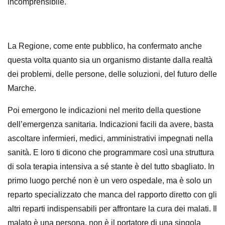
incomprensibile.
La Regione, come ente pubblico, ha confermato anche
questa volta quanto sia un organismo distante dalla realtà
dei problemi, delle persone, delle soluzioni, del futuro delle
Marche.
Poi emergono le indicazioni nel merito della questione
dell’emergenza sanitaria. Indicazioni facili da avere, basta
ascoltare infermieri, medici, amministrativi impegnati nella
sanità. E loro ti dicono che programmare così una struttura
di sola terapia intensiva a sé stante è del tutto sbagliato. In
primo luogo perché non è un vero ospedale, ma è solo un
reparto specializzato che manca del rapporto diretto con gli
altri reparti indispensabili per affrontare la cura dei malati. Il
malato è una persona, non è il portatore di una singola