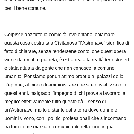
per il bene comune.
Colpisce anzitutto la comicità involontaria: chiamare
questa cosa costruita a Civitanova “l’Astronave” significa di
fatto dichiarare, senza rendersene conto, che quest’opera
viene da un altro pianeta, è estranea alla realtà terrestre ed
è stata attuata da gente che non conosce la comune
umanità. Pensiamo per un attimo proprio ai palazzi della
Regione, al modo di amministrare che si è cristallizzato in
questi anni, malgrado l’impegno di chi prova a lavorarci al
meglio: effettivamente tutto questo dà il senso di
un’Astronave, molto distante dalla terra dove donne e
uomini vivono, con i politici professionali che s’incontrano
tra loro come marziani comunicanti nella loro lingua