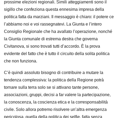
prossime elezioni regionali. Simili atteggiamenti sono il
sigillo che confeziona questa ennesima impresa della
politica fatta da marziani. Il messaggio è chiaro: il potere ce
l’abbiamo noi e voi rassegnatevi. La Giunta e l’intero
Consiglio Regionale che ha avallato l’operazione, nonché
la Giunta comunale di estrema destra che governa
Civitanova, si sono trovati tutti d’accordo. È la prova
evidente del fatto che è tutto il circuito della solita politica
che non funziona.
C’è quindi assoluto bisogno di contribuire a mutare la
tendenza complessiva: la politica della Regione potrà
tornare sulla terra solo se si attivano tante persone,
associazioni, gruppi, decisi a far valere la partecipazione,
la conoscenza, la coscienza etica e la corresponsabilità
civile. Solo allora potremo risolvere un’altra emergenza
pericolosa, quella della politica dei selfie, fatta senza