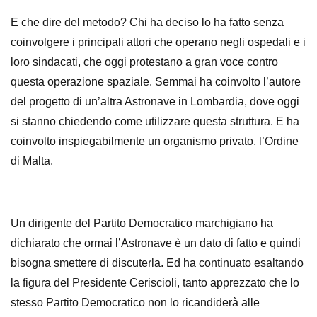
E che dire del metodo? Chi ha deciso lo ha fatto senza
coinvolgere i principali attori che operano negli ospedali e i
loro sindacati, che oggi protestano a gran voce contro
questa operazione spaziale. Semmai ha coinvolto l’autore
del progetto di un’altra Astronave in Lombardia, dove oggi
si stanno chiedendo come utilizzare questa struttura. E ha
coinvolto inspiegabilmente un organismo privato, l’Ordine
di Malta.
Un dirigente del Partito Democratico marchigiano ha
dichiarato che ormai l’Astronave è un dato di fatto e quindi
bisogna smettere di discuterla. Ed ha continuato esaltando
la figura del Presidente Ceriscioli, tanto apprezzato che lo
stesso Partito Democratico non lo ricandiderà alle