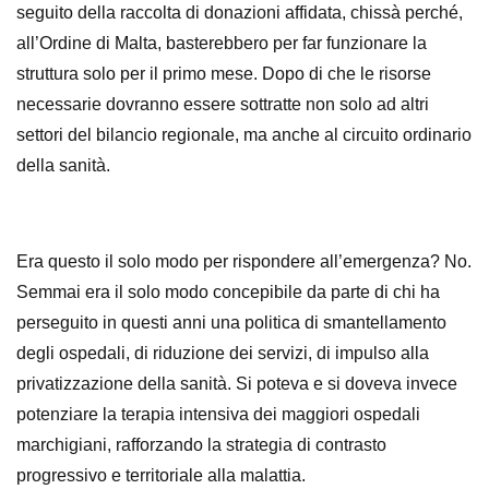
seguito della raccolta di donazioni affidata, chissà perché,
all’Ordine di Malta, basterebbero per far funzionare la
struttura solo per il primo mese. Dopo di che le risorse
necessarie dovranno essere sottratte non solo ad altri
settori del bilancio regionale, ma anche al circuito ordinario
della sanità.
Era questo il solo modo per rispondere all’emergenza? No.
Semmai era il solo modo concepibile da parte di chi ha
perseguito in questi anni una politica di smantellamento
degli ospedali, di riduzione dei servizi, di impulso alla
privatizzazione della sanità. Si poteva e si doveva invece
potenziare la terapia intensiva dei maggiori ospedali
marchigiani, rafforzando la strategia di contrasto
progressivo e territoriale alla malattia.