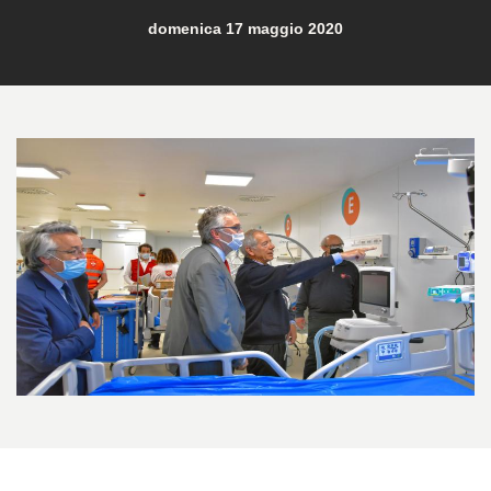
domenica 17 maggio 2020