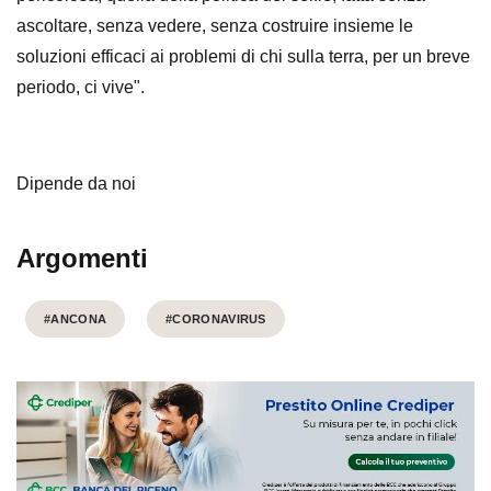
ascoltare, senza vedere, senza costruire insieme le
soluzioni efficaci ai problemi di chi sulla terra, per un breve
periodo, ci vive
".
Dipende da noi
Argomenti
#ANCONA
#CORONAVIRUS