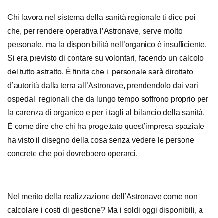
Chi lavora nel sistema della sanità regionale ti dice poi
che, per rendere operativa l’Astronave, serve molto
personale, ma la disponibilità nell’organico è insufficiente.
Si era previsto di contare su volontari, facendo un calcolo
del tutto astratto. È finita che il personale sarà dirottato
d’autorità dalla terra all’Astronave, prendendolo dai vari
ospedali regionali che da lungo tempo soffrono proprio per
la carenza di organico e per i tagli al bilancio della sanità.
È come dire che chi ha progettato quest’impresa spaziale
ha visto il disegno della cosa senza vedere le persone
concrete che poi dovrebbero operarci.
Nel merito della realizzazione dell’Astronave come non
calcolare i costi di gestione? Ma i soldi oggi disponibili, a