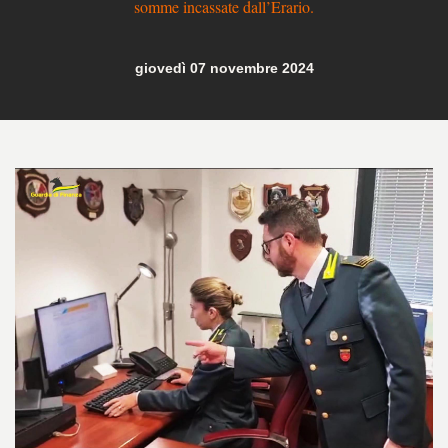
somme incassate dall’Erario.
giovedì 07 novembre 2024