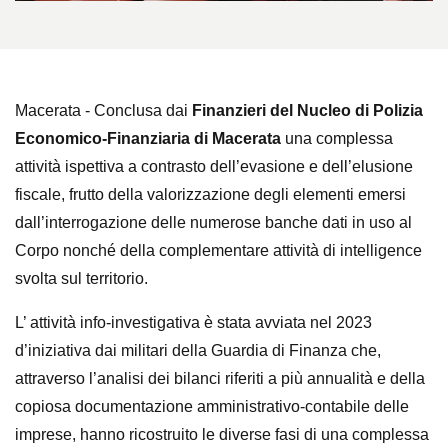
Macerata - Conclusa dai
Finanzieri del Nucleo di Polizia
Economico-Finanziaria di Macerata
una complessa
attività ispettiva a contrasto dell’evasione e dell’elusione
fiscale, frutto della valorizzazione degli elementi emersi
dall’interrogazione delle numerose banche dati in uso al
Corpo nonché della complementare attività di intelligence
svolta sul territorio.
L’ attività info-investigativa è stata avviata nel 2023
d’iniziativa dai militari della Guardia di Finanza che,
attraverso l’analisi dei bilanci riferiti a più annualità e della
copiosa documentazione amministrativo-contabile delle
imprese, hanno ricostruito le diverse fasi di una complessa