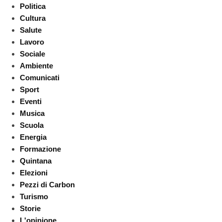
Politica
Cultura
Salute
Lavoro
Sociale
Ambiente
Comunicati
Sport
Eventi
Musica
Scuola
Energia
Formazione
Quintana
Elezioni
Pezzi di Carbon
Turismo
Storie
L'opinione