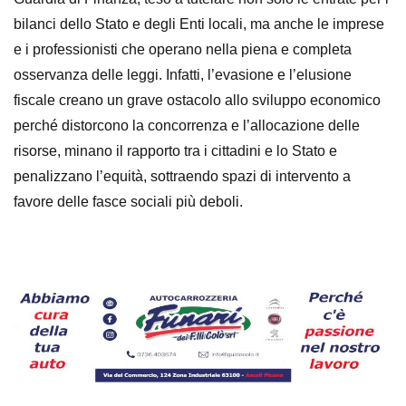
bilanci dello Stato e degli Enti locali, ma anche le imprese
e i professionisti che operano nella piena e completa
osservanza delle leggi. Infatti, l’evasione e l’elusione
fiscale creano un grave ostacolo allo sviluppo economico
perché distorcono la concorrenza e l’allocazione delle
risorse, minano il rapporto tra i cittadini e lo Stato e
penalizzano l’equità, sottraendo spazi di intervento a
favore delle fasce sociali più deboli.