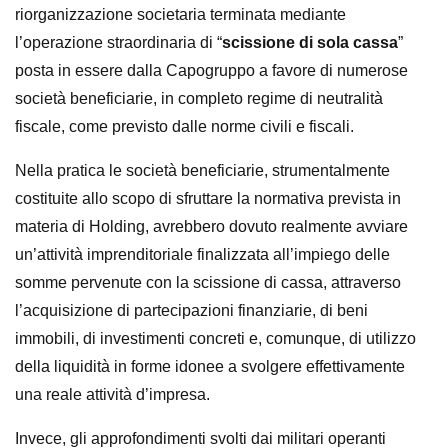
riorganizzazione societaria terminata mediante
l’operazione straordinaria di “
scissione di sola cassa
”
posta in essere dalla Capogruppo a favore di numerose
società beneficiarie, in completo regime di neutralità
fiscale, come previsto dalle norme civili e fiscali.
Nella pratica le società beneficiarie, strumentalmente
costituite allo scopo di sfruttare la normativa prevista in
materia di Holding, avrebbero dovuto realmente avviare
un’attività imprenditoriale finalizzata all’impiego delle
somme pervenute con la scissione di cassa, attraverso
l’acquisizione di partecipazioni finanziarie, di beni
immobili, di investimenti concreti e, comunque, di utilizzo
della liquidità in forme idonee a svolgere effettivamente
una reale attività d’impresa.
Invece, gli approfondimenti svolti dai militari operanti