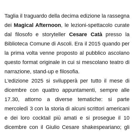
Taglia il traguardo della decima edizione la rassegna
dei
Magical Afternoon
, le lezioni-spettacolo curate
dal filosofo e storyteller
Cesare Catà
presso la
Biblioteca Comune di Ascoli. Era il 2015 quando per
la prima volta venne proposto al pubblico ascolano
questo format originale in cui si mescolano teatro di
narrazione, stand-up e filosofia.
L'edizione 2025 si svilupperà per tutto il mese di
dicembre con quattro appuntamenti, sempre alle
17.30, attorno a diverse tematiche: si parte
mercoledì 3 con la storia di alcuni scrittori americani
e dei loro cocktail più amati e si prosegue il 10
dicembre con il Giulio Cesare shakespeariano; gli