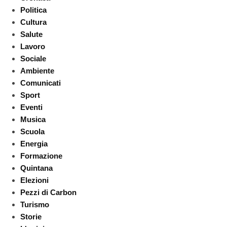
Politica
Cultura
Salute
Lavoro
Sociale
Ambiente
Comunicati
Sport
Eventi
Musica
Scuola
Energia
Formazione
Quintana
Elezioni
Pezzi di Carbon
Turismo
Storie