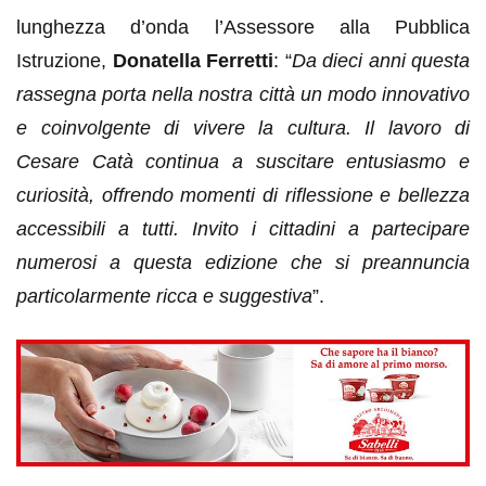
lunghezza d’onda l’Assessore alla Pubblica
Istruzione,
Donatella Ferretti
: “
Da dieci anni questa
rassegna porta nella nostra città un modo innovativo
e coinvolgente di vivere la cultura. Il lavoro di
Cesare Catà continua a suscitare entusiasmo e
curiosità, offrendo momenti di riflessione e bellezza
accessibili a tutti. Invito i cittadini a partecipare
numerosi a questa edizione che si preannuncia
particolarmente ricca e suggestiva
”.