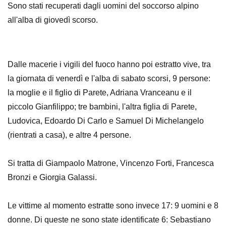
Sono stati recuperati dagli uomini del soccorso alpino
all'alba di giovedì scorso.
Dalle macerie i vigili del fuoco hanno poi estratto vive, tra
la giornata di venerdì e l'alba di sabato scorsi, 9 persone:
la moglie e il figlio di Parete, Adriana Vranceanu e il
piccolo Gianfilippo; tre bambini, l'altra figlia di Parete,
Ludovica, Edoardo Di Carlo e Samuel Di Michelangelo
(rientrati a casa), e altre 4 persone.
Si tratta di Giampaolo Matrone, Vincenzo Forti, Francesca
Bronzi e Giorgia Galassi.
Le vittime al momento estratte sono invece 17: 9 uomini e 8
donne. Di queste ne sono state identificate 6: Sebastiano