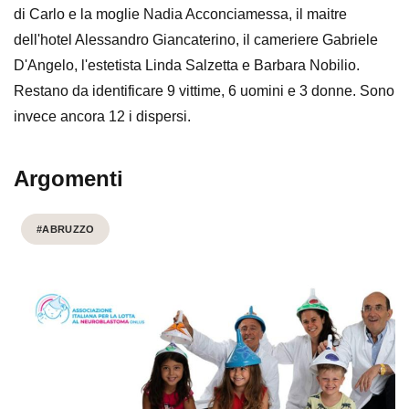
di Carlo e la moglie Nadia Acconciamessa, il maitre
dell'hotel Alessandro Giancaterino, il cameriere Gabriele
D'Angelo, l'estetista Linda Salzetta e Barbara Nobilio.
Restano da identificare 9 vittime, 6 uomini e 3 donne. Sono
invece ancora 12 i dispersi.
Argomenti
#ABRUZZO