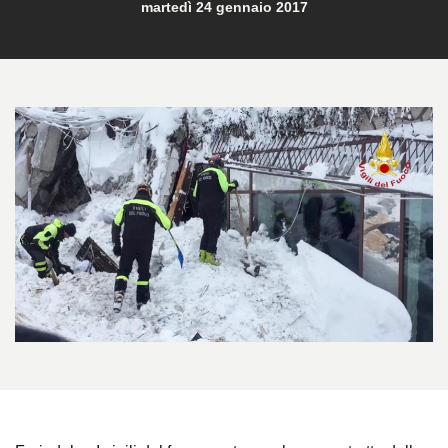
martedì 24 gennaio 2017