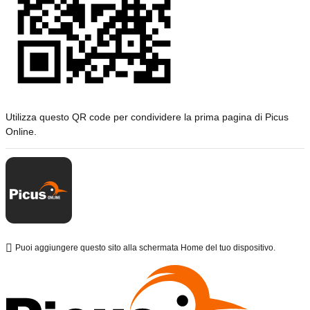
Utilizza questo QR code per condividere la prima pagina di Picus
Online.
Puoi aggiungere questo sito alla schermata Home del tuo dispositivo.