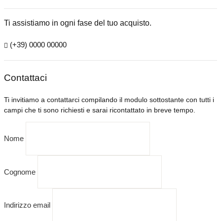
Ti assistiamo in ogni fase del tuo acquisto.
(+39) 0000 00000
Contattaci
Ti invitiamo a contattarci compilando il modulo sottostante con tutti i
campi che ti sono richiesti e sarai ricontattato in breve tempo.
Nome
Cognome
Indirizzo email