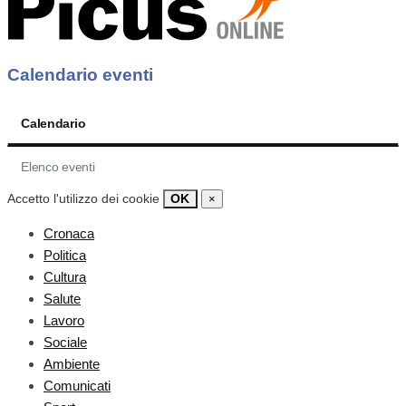
Calendario eventi
Calendario
Elenco eventi
Accetto l'utilizzo dei cookie
OK
×
Cronaca
Politica
Cultura
Salute
Lavoro
Sociale
Ambiente
Comunicati