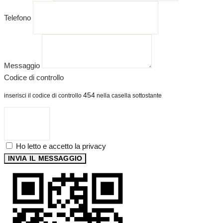
Telefono
Messaggio
Codice di controllo
454
inserisci il codice di controllo
nella casella sottostante
Ho letto e accetto la privacy
INVIA IL MESSAGGIO