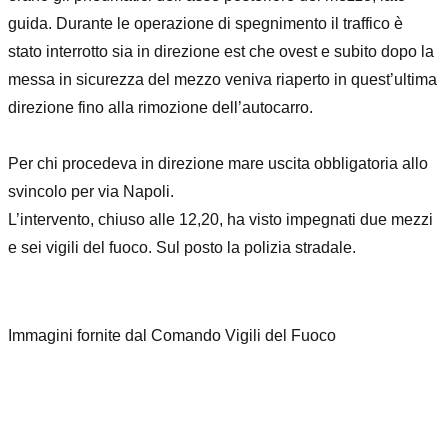
guida. Durante le operazione di spegnimento il traffico è
stato interrotto sia in direzione est che ovest e subito dopo la
messa in sicurezza del mezzo veniva riaperto in quest’ultima
direzione fino alla rimozione dell’autocarro.
Per chi procedeva in direzione mare uscita obbligatoria allo
svincolo per via Napoli.
L’intervento, chiuso alle 12,20, ha visto impegnati due mezzi
e sei vigili del fuoco. Sul posto la polizia stradale.
Immagini fornite dal Comando Vigili del Fuoco