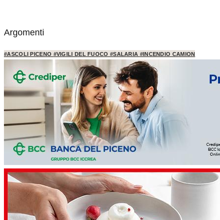
Argomenti
#ASCOLI PICENO
#VIGILI DEL FUOCO
#SALARIA
#INCENDIO CAMION