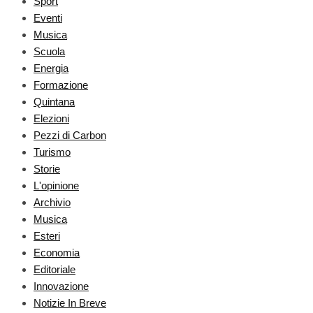
Sport
Eventi
Musica
Scuola
Energia
Formazione
Quintana
Elezioni
Pezzi di Carbon
Turismo
Storie
L'opinione
Archivio
Musica
Esteri
Economia
Editoriale
Innovazione
Notizie In Breve