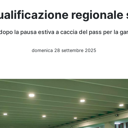
alificazione regionale
dopo la pausa estiva a caccia del pass per la g
domenica 28 settembre 2025