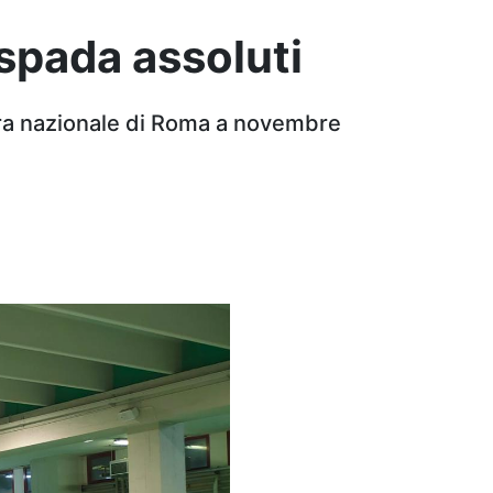
 spada assoluti
ara nazionale di Roma a novembre