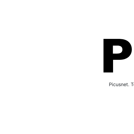
Picusnet. T