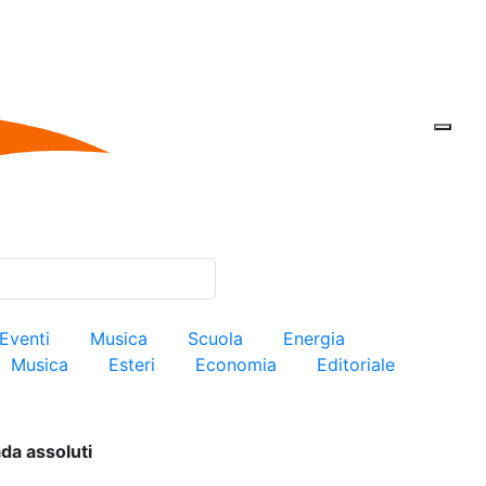
Eventi
Musica
Scuola
Energia
Musica
Esteri
Economia
Editoriale
da assoluti