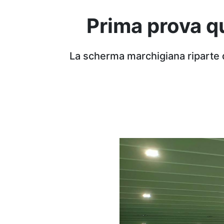
Prima prova qu
La scherma marchigiana riparte 