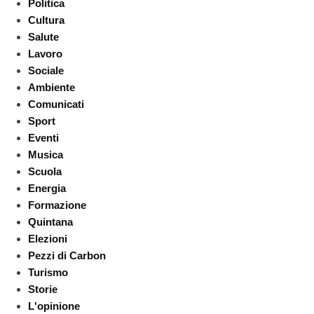
Politica
Cultura
Salute
Lavoro
Sociale
Ambiente
Comunicati
Sport
Eventi
Musica
Scuola
Energia
Formazione
Quintana
Elezioni
Pezzi di Carbon
Turismo
Storie
L'opinione