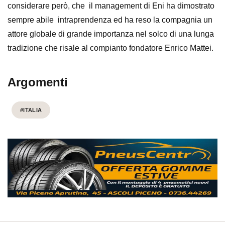
considerare però, che il management di Eni ha dimostrato
sempre abile intraprendenza ed ha reso la compagnia un
attore globale di grande importanza nel solco di una lunga
tradizione che risale al compianto fondatore Enrico Mattei.
Argomenti
#ITALIA