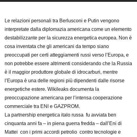
Le relazioni personali tra Berlusconi e Putin vengono
interpretate dalla diplomazia americana come un elemento
destabilizzante per la sicurezza energetica europea. Non è
cosa inventata che gli americani da tempo siano
preoccupati per certi atteggiamenti russi verso l’Europa, e
non potrebbe essere altrimenti considerando che la Russia
è il maggior produttore globale di idrocarburi, mentre
l’Europa è una delle regioni più dipendenti dalle risorse
energetiche estere. Wikileaks documenta la
preoccupazione americana per l’intensa cooperazione
commerciale tra ENI e GAZPROM.
La partnership energetica italo russa fu avviata ben
cinquanta anni fa – in piena guerra fredda – dall’Eni di
Mattei con i primi accordi petrolio contro tecnologie e