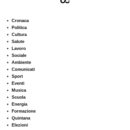
Cronaca
Politica
Cultura
Salute
Lavoro
Sociale
Ambiente
Comunicati
Sport
Eventi
Musica
Scuola
Energia
Formazione
Quintana
Elezioni