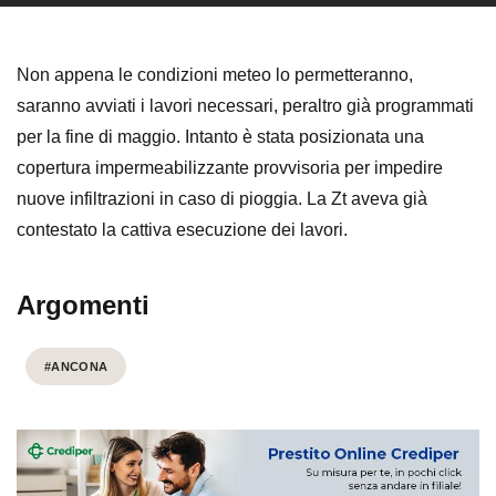
Non appena le condizioni meteo lo permetteranno,
saranno avviati i lavori necessari, peraltro già programmati
per la fine di maggio. Intanto è stata posizionata una
copertura impermeabilizzante provvisoria per impedire
nuove infiltrazioni in caso di pioggia. La Zt aveva già
contestato la cattiva esecuzione dei lavori.
Argomenti
#ANCONA