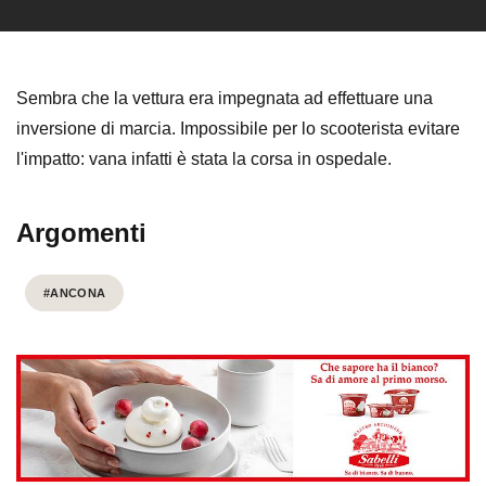
Sembra che la vettura era impegnata ad effettuare una
inversione di marcia. Impossibile per lo scooterista evitare
l'impatto: vana infatti è stata la corsa in ospedale.
Argomenti
#ANCONA