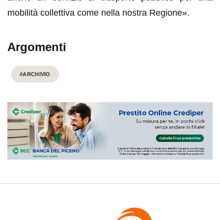
mobilità collettiva come nella nostra Regione».
Argomenti
#ARCHIVIO