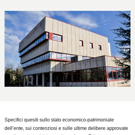
Specifici quesiti sullo stato economico-patrimoniale
dell’ente, sui contenziosi e
sulle ultime delibere approvate