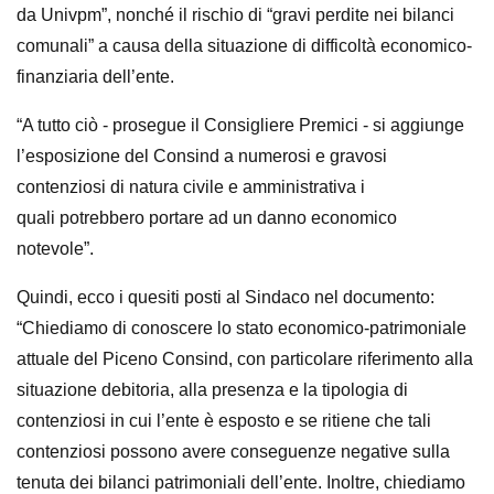
da
Univpm”, nonché il rischio di “gravi perdite nei bilanci
comunali” a causa della
situazione di difficoltà economico-
finanziaria dell’ente.
“A tutto ciò - prosegue il Consigliere Premici - si aggiunge
l’esposizione del
Consind a numerosi e gravosi
contenziosi di natura civile e amministrativa i
quali
potrebbero portare ad un danno economico
notevole”.
Quindi, ecco i quesiti posti al Sindaco nel documento:
“Chiediamo di conoscere
lo stato economico-patrimoniale
attuale del Piceno Consind, con particolare
riferimento alla
situazione debitoria, alla presenza e la tipologia di
contenziosi in
cui l’ente è esposto e se ritiene che tali
contenziosi possono avere conseguenze
negative sulla
tenuta dei bilanci patrimoniali dell’ente. Inoltre, chiediamo