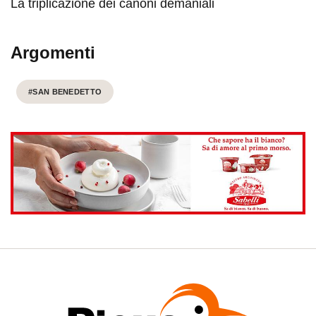
La triplicazione dei canoni demaniali
Argomenti
#SAN BENEDETTO