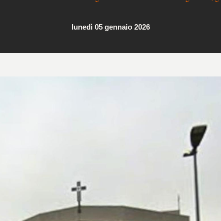
lunedì 05 gennaio 2026