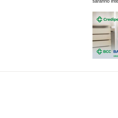
saranno inte