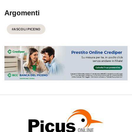
Argomenti
#ASCOLI PICENO