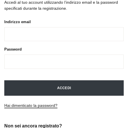
Accedi al tuo account utilizzando l’indirizzo email e la password
specificati durante la registrazione.
Indirizzo email
Password
ACCEDI
Hai dimenticato la password?
Non sei ancora registrato?