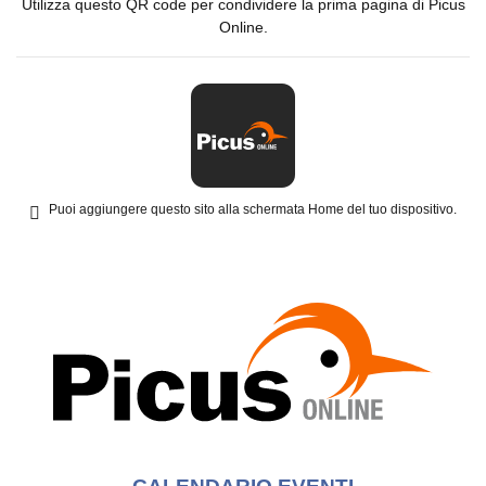
Utilizza questo QR code per condividere la prima pagina di Picus
Online.
Puoi aggiungere questo sito alla schermata Home del tuo dispositivo.