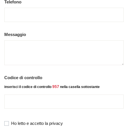
Telefono
Messaggio
Codice di controllo
957
inserisci il codice di controllo
nella casella sottostante
Ho letto e accetto la privacy