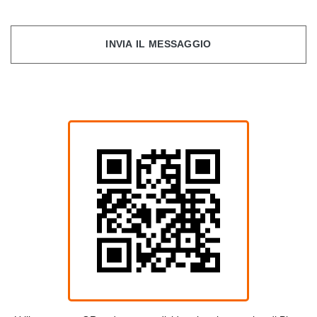
INVIA IL MESSAGGIO