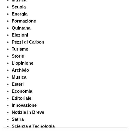
Scuola
Energia
Formazione
Quintana
Elezioni
Pezzi di Carbon
Turismo
Storie
L'opinione
Archivio
Musica
Esteri
Economia
Editoriale
Innovazione
Notizie In Breve
Satira
Scienza e Tecnologia