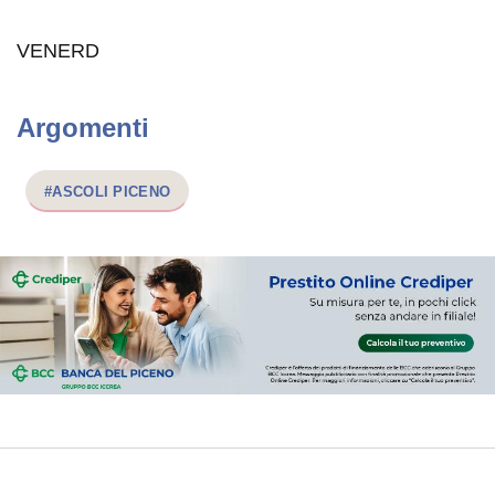
VENERD
Argomenti
#ASCOLI PICENO