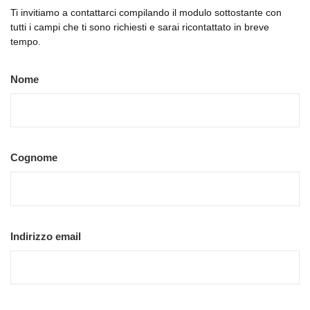
Ti invitiamo a contattarci compilando il modulo sottostante con
tutti i campi che ti sono richiesti e sarai ricontattato in breve
tempo.
Nome
Cognome
Indirizzo email