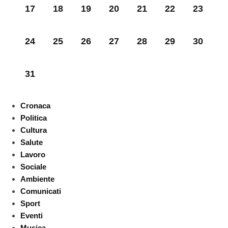
17
18
19
20
21
22
23
24
25
26
27
28
29
30
31
Cronaca
Politica
Cultura
Salute
Lavoro
Sociale
Ambiente
Comunicati
Sport
Eventi
Musica