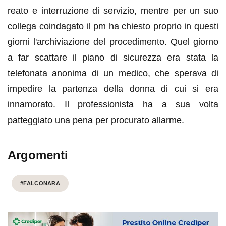
reato e interruzione di servizio, mentre per un suo
collega coindagato il pm ha chiesto proprio in questi
giorni l'archiviazione del procedimento. Quel giorno
a far scattare il piano di sicurezza era stata la
telefonata anonima di un medico, che sperava di
impedire la partenza della donna di cui si era
innamorato. Il professionista ha a sua volta
patteggiato una pena per procurato allarme.
Argomenti
#FALCONARA