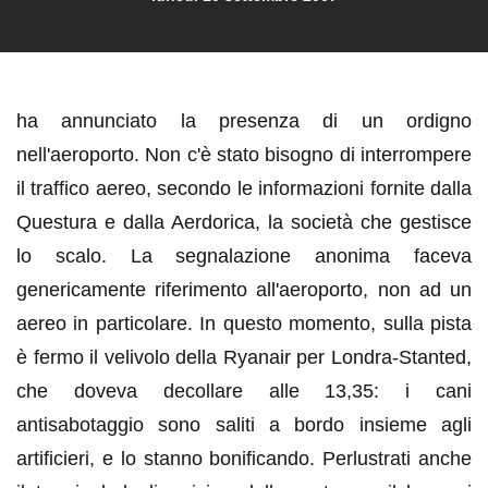
ha annunciato la presenza di un ordigno
nell'aeroporto. Non c'è stato bisogno di interrompere
il traffico aereo, secondo le informazioni fornite dalla
Questura e dalla Aerdorica, la società che gestisce
lo scalo.
La segnalazione anonima faceva
genericamente riferimento all'aeroporto, non ad un
aereo in particolare. In questo momento, sulla pista
è fermo il velivolo della Ryanair per Londra-Stanted,
che doveva decollare alle 13,35: i cani
antisabotaggio sono saliti a bordo insieme agli
artificieri, e lo stanno bonificando. Perlustrati anche