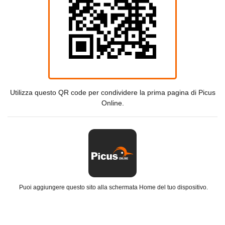
Utilizza questo QR code per condividere la prima pagina di Picus
Online.
Puoi aggiungere questo sito alla schermata Home del tuo dispositivo.