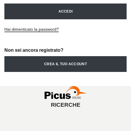
ACCEDI
Hai dimenticato la password?
Non sei ancora registrato?
CREA IL TUO ACCOUNT
RICERCHE