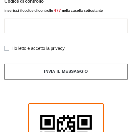
Codice di controllo
477
inserisci il codice di controllo
nella casella sottostante
Ho letto e accetto la privacy
INVIA IL MESSAGGIO