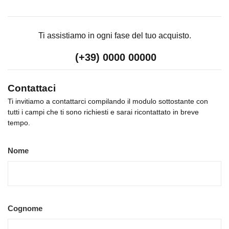
Ti assistiamo in ogni fase del tuo acquisto.
(+39) 0000 00000
Contattaci
Ti invitiamo a contattarci compilando il modulo sottostante con
tutti i campi che ti sono richiesti e sarai ricontattato in breve
tempo.
Nome
Cognome