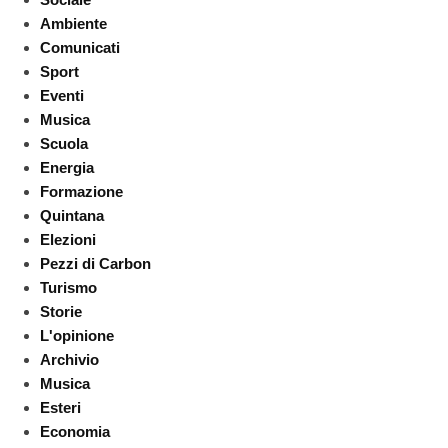
Ambiente
Comunicati
Sport
Eventi
Musica
Scuola
Energia
Formazione
Quintana
Elezioni
Pezzi di Carbon
Turismo
Storie
L'opinione
Archivio
Musica
Esteri
Economia