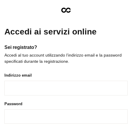
Accedi ai servizi online
Sei registrato?
Accedi al tuo account utilizzando l’indirizzo email e la password
specificati durante la registrazione.
Indirizzo email
Password