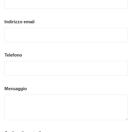
Indirizzo email
Telefono
Messaggio