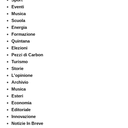
Eventi
Musica
Scuola
Energia
Formazione
Quintana
Elezioni
Pezzi di Carbon
Turismo
Storie
L'opinione
Archivio
Musica
Esteri
Economia
Editoriale
Innovazione
Notizie In Breve