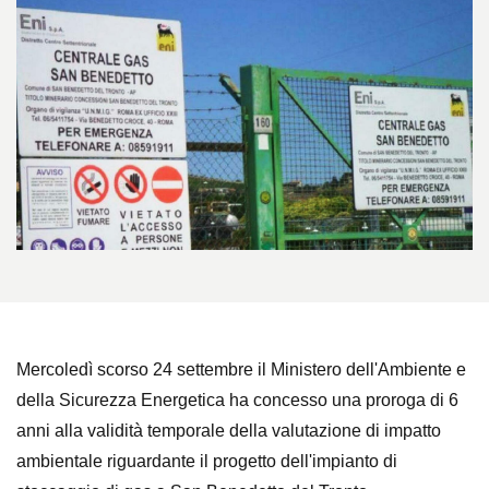
Mercoledì scorso 24 settembre il Ministero dell'Ambiente e
della Sicurezza Energetica ha concesso una proroga di 6
anni alla validità temporale della valutazione di impatto
ambientale riguardante il progetto dell'impianto di