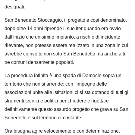
designati.
San Benedetto Stoccaggio, il progetto è così denominato,
dopo oltre 14 anni riprende il suo iter quando era ovvio
dall'inizio che un simile impianto, a rischio di incidente
rilevante, non potesse essere realizzato in una zona in cui
avrebbe coinvolto non solo San Benedetto ma anche altri
tre comuni densamente popolati.
La procedura infinita è una spada di Damocle sopra un
territorio che non si arrende: con l'impegno delle
associazioni unite alle istituzioni ci si sta dotando di tutti gli
strumenti tecnici e politici per chiudere e rigettare
definitivamente questo assurdo progetto che grava su San
Benedetto e sul territorio circostante.
Ora bisogna agire velocemente e con determinazione.