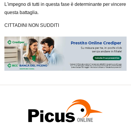
L'impegno di tutti in questa fase è determinante per vincere
questa battaglia.
CITTADINI NON SUDDITI