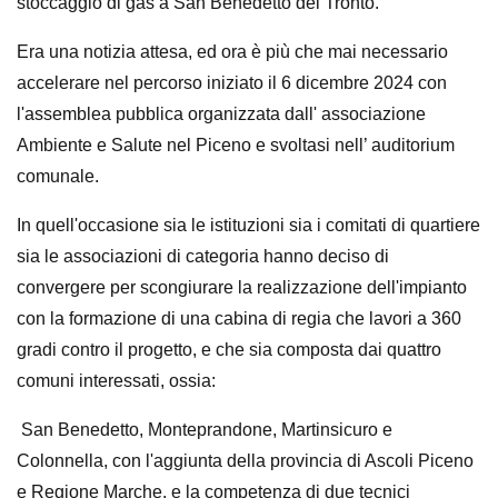
stoccaggio di gas a San Benedetto del Tronto.
Era una notizia attesa, ed ora è più che mai necessario
accelerare nel percorso iniziato il 6 dicembre 2024 con
l'assemblea pubblica organizzata dall' associazione
Ambiente e Salute nel Piceno e svoltasi nell’ auditorium
comunale.
In quell'occasione sia le istituzioni sia i comitati di quartiere
sia le associazioni di categoria hanno deciso di
convergere per scongiurare la realizzazione dell'impianto
con la formazione di una cabina di regia che lavori a 360
gradi contro il progetto, e che sia composta dai quattro
comuni interessati, ossia:
San Benedetto, Monteprandone, Martinsicuro e
Colonnella, con l'aggiunta della provincia di Ascoli Piceno
e Regione Marche, e la competenza di due tecnici