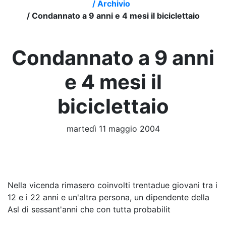
/
Archivio
/
Condannato a 9 anni e 4 mesi il biciclettaio
Condannato a 9 anni
e 4 mesi il
biciclettaio
martedì 11 maggio 2004
Nella vicenda rimasero coinvolti trentadue giovani tra i
12 e i 22 anni e un'altra persona, un dipendente della
Asl di sessant'anni che con tutta probabilit