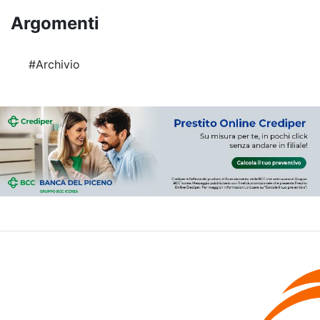
Argomenti
#Archivio