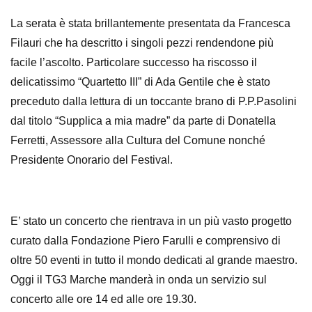
La serata è stata brillantemente presentata da Francesca
Filauri che ha descritto i singoli pezzi rendendone più
facile l’ascolto. Particolare successo ha riscosso il
delicatissimo “Quartetto III” di Ada Gentile che è stato
preceduto dalla lettura di un toccante brano di P.P.Pasolini
dal titolo “Supplica a mia madre” da parte di Donatella
Ferretti, Assessore alla Cultura del Comune nonché
Presidente Onorario del Festival.
E’ stato un concerto che rientrava in un più vasto progetto
curato dalla Fondazione Piero Farulli e comprensivo di
oltre 50 eventi in tutto il mondo dedicati al grande maestro.
Oggi il TG3 Marche manderà in onda un servizio sul
concerto alle ore 14 ed alle ore 19.30.