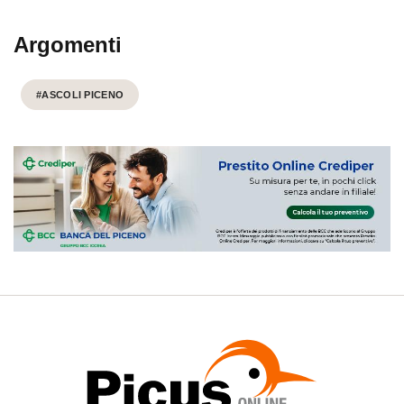
Argomenti
#ASCOLI PICENO