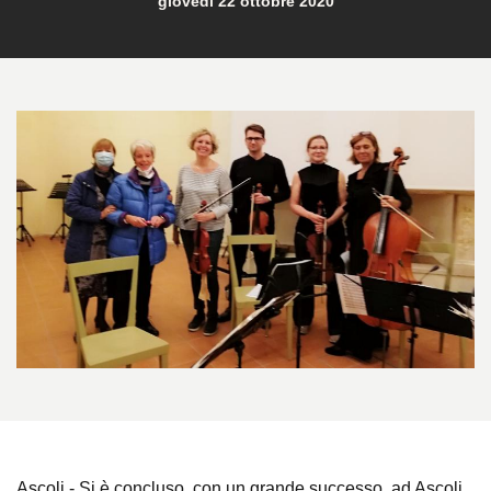
giovedì 22 ottobre 2020
Ascoli - Si è concluso, con un grande successo, ad Ascoli