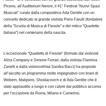
Piceno, all’Auditorium Neroni, il 41° Festival “Nuovi Spazi
Musicali” curato dalla compositrice Ada Gentile con un
concerto dedicato al grande violista Piero Farulli (fondatore
della “Scuola di Musica di Fiesole” e del mitico “Quartetto
Italiano”) nel centenario della nascita.
L’eccezionale “Quartetto di Fiesole” (formato dai violinisti
Alina Company e Simone Ferrari, dalla violista Flaminia
Zanelli e dalla violoncellista Sandra Bacci) ha proposto
all’ascolto un programma molto impegnativo con brani di
Webern, Malipiero, Shostacovich e di Ada Gentile che è
stato applaudito a lungo e con calore dal pubblico accorso
per l’occasione da Roma, Milano e Camerino.