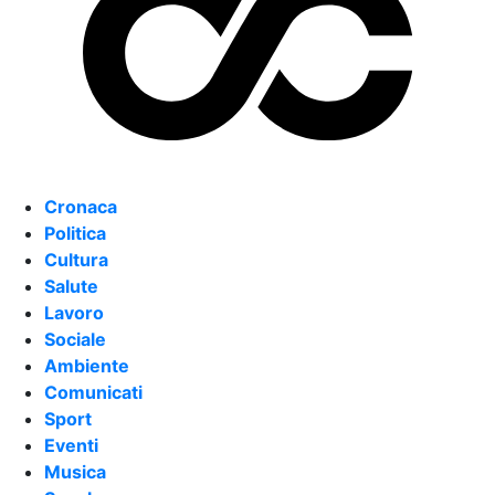
Cronaca
Politica
Cultura
Salute
Lavoro
Sociale
Ambiente
Comunicati
Sport
Eventi
Musica