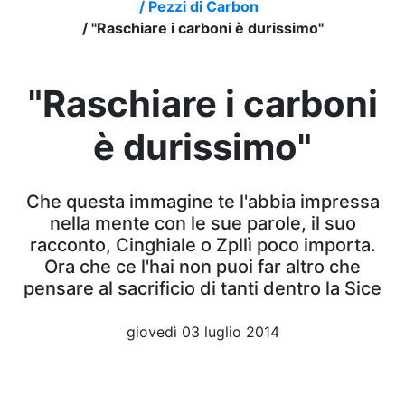
/
Pezzi di Carbon
/
"Raschiare i carboni è durissimo"
"Raschiare i carboni
è durissimo"
Che questa immagine te l'abbia impressa
nella mente con le sue parole, il suo
racconto, Cinghiale o Zpllì poco importa.
Ora che ce l'hai non puoi far altro che
pensare al sacrificio di tanti dentro la Sice
giovedì 03 luglio 2014