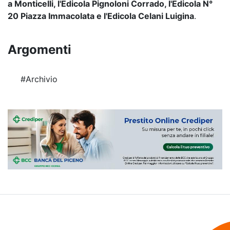
a Monticelli, l'Edicola Pignoloni Corrado,
l'Edicola N°
20 Piazza Immacolata e l'
Edicola Celani Luigina
.
Argomenti
#Archivio