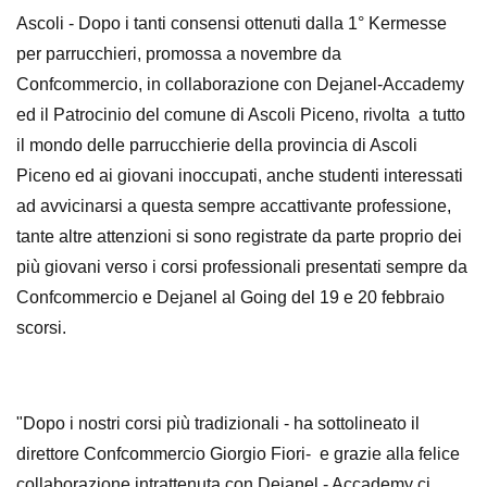
Ascoli - Dopo i tanti consensi ottenuti dalla 1° Kermesse
per parrucchieri, promossa a novembre da
Confcommercio, in collaborazione con Dejanel-Accademy
ed il Patrocinio del comune di Ascoli Piceno, rivolta a tutto
il mondo delle parrucchierie della provincia di Ascoli
Piceno ed ai giovani inoccupati, anche studenti interessati
ad avvicinarsi a questa sempre accattivante professione,
tante altre attenzioni si sono registrate da parte proprio dei
più giovani verso i corsi professionali presentati sempre da
Confcommercio e Dejanel al Going del 19 e 20 febbraio
scorsi.
"Dopo i nostri corsi più tradizionali - ha sottolineato il
direttore Confcommercio Giorgio Fiori- e grazie alla felice
collaborazione intrattenuta con Dejanel - Accademy ci