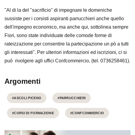
"Al di la del "sacrificio" di impegnare le domeniche
sussiste per i corsisti aspiranti parrucchieri anche quello
dell'impegno economico, ma anche qui, sottolinea sempre
Fiori, sono state individuate delle comode forme di
rateizzazione per consentire la partecipazione un pò a tutti
gli interessati". Per ulteriori informazioni ed iscrizioni, ci si
può rivolgere agli uffici Confcommercio, (tel. 0736258461).
Argomenti
#ASCOLI PICENO
#PARRUCCHIERI
#CORSI DI FORMAZIONE
#CONFCOMMERCIO