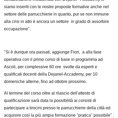
siamo inseriti con le nostre proposte formative anche nel
settore delle parrucchierie in quanto, pur se non immune
alla crisi in atto è ancora un settore in grado di assorbire
occupazione".
"Si è dunque ora passati, aggiunge Fiori, a alla fase
operativa con il primo corso di base in programma ad
Ascoli, per complessive 60 ore svolte da esperti e
qualificati docenti della Dejanel-Accademy, per 10
domeniche alterne, fino ad ottobre prossimo.
Al termine del corso oltre al rilascio dell'attesto di
qualificazione sarà data la possibilità ai corsisti di
partecipare a tirocini presso le parrucchierie della città ed
acquisire così la più ampia formazione "pratica" possibile" .