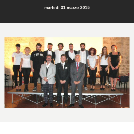
martedì 31 marzo 2015